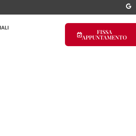
IALI
FISSA
APPUNTAMENTO