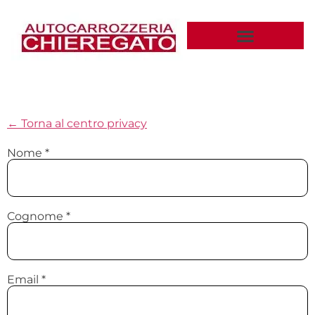
← Torna al centro privacy
Nome *
Cognome *
Email *