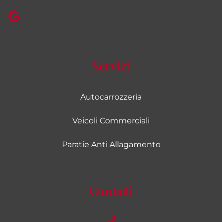
Servizi
Autocarrozzeria
Veicoli Commerciali
Paratie Anti Allagamento
Contatti