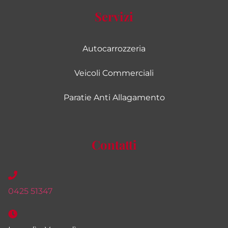
Servizi
Autocarrozzeria
Veicoli Commerciali
Paratie Anti Allagamento
Contatti
0425 51347