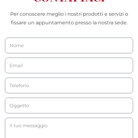
Per conoscere meglio i nostri prodotti e servizi o
fissare un appuntamento presso la nostra sede.