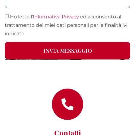
Ho letto l’
Informativa Privacy
ed acconsento al
trattamento dei miei dati personali per le finalità ivi
indicate
INVIA MESSAGGIO
Alternative:
Contatti