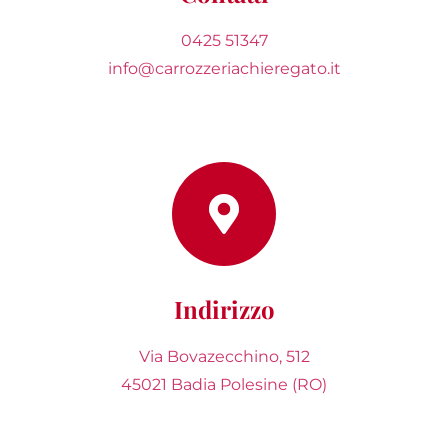
0425 51347
info@carrozzeriachieregato.it
Indirizzo
Via Bovazecchino, 512
45021 Badia Polesine (RO)