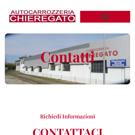
Contatti
Richiedi Informazioni
CONTATTACI