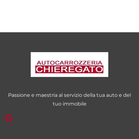
Passione e maestria al servizio della tua auto e del
tuo immobile