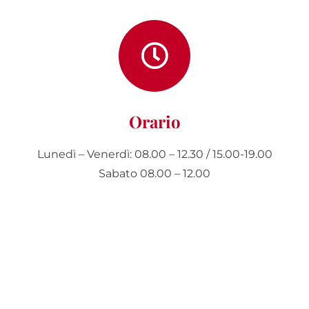
Orario
Lunedì – Venerdì: 08.00 – 12.30 / 15.00-19.00
Sabato 08.00 – 12.00